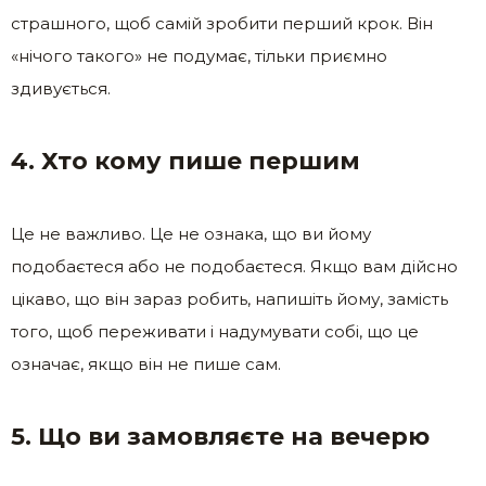
страшного, щоб самій зробити перший крок. Він
«нічого такого» не подумає, тільки приємно
здивується.
4. Хто кому пише першим
Це не важливо. Це не ознака, що ви йому
подобаєтеся або не подобаєтеся. Якщо вам дійсно
цікаво, що він зараз робить, напишіть йому, замість
того, щоб переживати і надумувати собі, що це
означає, якщо він не пише сам.
5. Що ви замовляєте на вечерю