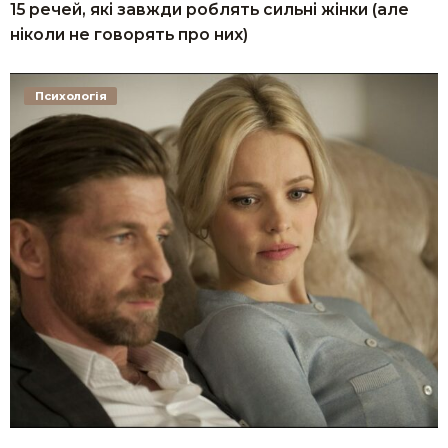
15 речей, які завжди роблять сильні жінки (але
ніколи не говорять про них)
Психологія