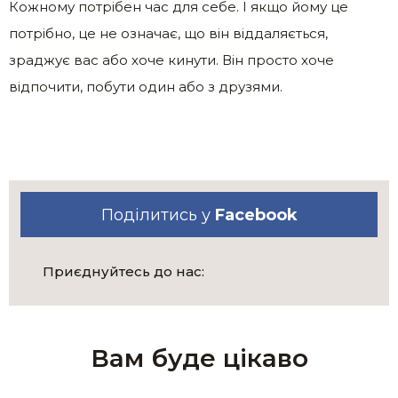
Кожному потрібен час для себе. І якщо йому це
потрібно, це не означає, що він віддаляється,
зраджує вас або хоче кинути. Він просто хоче
відпочити, побути один або з друзями.
Поділитись у
Facebook
Приєднуйтесь до нас:
Вам буде цікаво