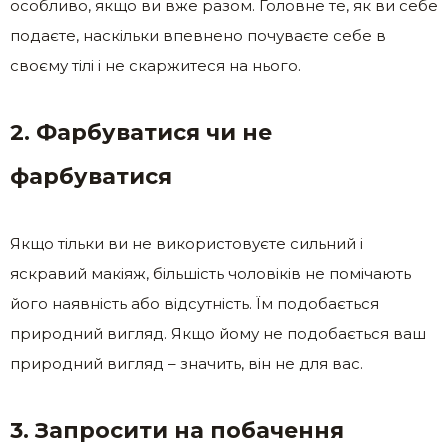
особливо, якщо ви вже разом. Головне те, як ви себе
подаєте, наскільки впевнено почуваєте себе в
своєму тілі і не скаржитеся на нього.
2. Фарбуватися чи не
фарбуватися
Якщо тільки ви не використовуєте сильний і
яскравий макіяж, більшість чоловіків не помічають
його наявність або відсутність. Їм подобається
природний вигляд. Якщо йому не подобається ваш
природний вигляд – значить, він не для вас.
3. Запросити на побачення