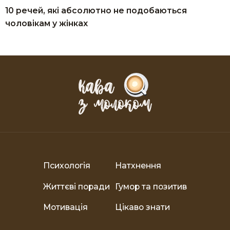
10 речей, які абсолютно не подобаються
чоловікам у жінках
Психологія
Натхнення
Життєві поради
Гумор та позитив
Мотивація
Цікаво знати