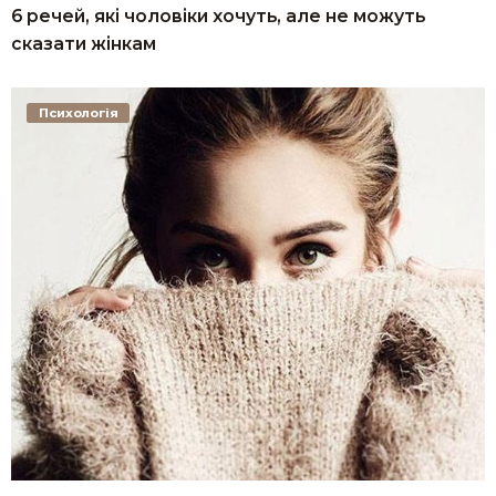
6 речей, які чоловіки хочуть, але не можуть
сказати жінкам
Психологія