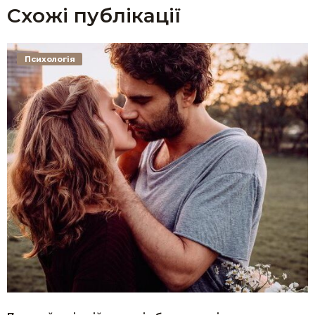
Схожі публікації
Психологія