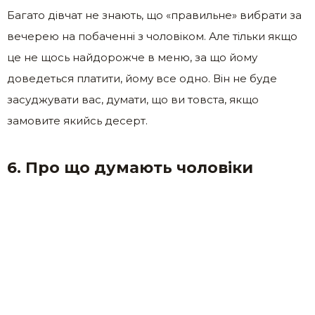
Багато дівчат не знають, що «правильне» вибрати за
вечерею на побаченні з чоловіком. Але тільки якщо
це не щось найдорожче в меню, за що йому
доведеться платити, йому все одно. Він не буде
засуджувати вас, думати, що ви товста, якщо
замовите якийсь десерт.
6. Про що думають чоловіки