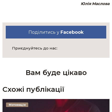
Юлія Маслова
Поділитись у
Facebook
Приєднуйтесь до нас:
Вам буде цікаво
Схожі публікації
Мотивація