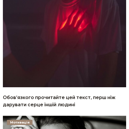
Обов’язкого прочитайте цей текст, перш ніж
дарувати серце іншій людині
Мотивація