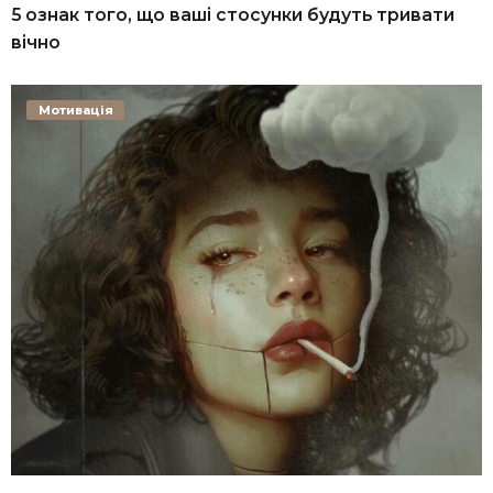
5 ознак того, що ваші стосунки будуть тривати
вічно
Мотивація