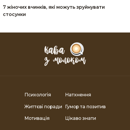
7 жіночих вчинків, які можуть зруйнувати
стосунки
Психологія
Натхнення
Життєві поради
Гумор та позитив
Мотивація
Цікаво знати