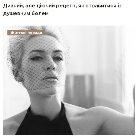
Дивний, але діючий рецепт, як справитися із
душевним болем
Життєві поради