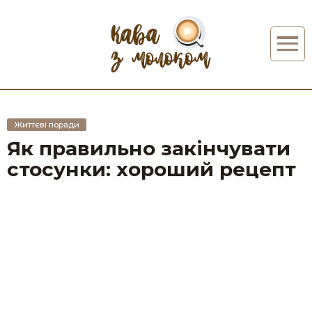
Життєві поради
Як правильно закінчувати
стосунки: хороший рецепт