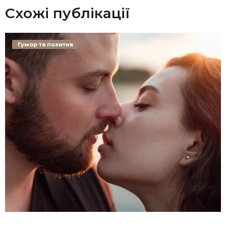
Схожі публікації
Гумор та позитив