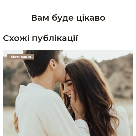
Вам буде цікаво
Схожі публікації
Мотивація