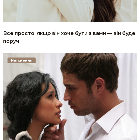
Все просто: якщо він хоче бути з вами — він буде
поруч
Натхнення