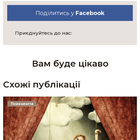
Поділитись у
Facebook
Приєднуйтесь до нас:
Вам буде цікаво
Схожі публікації
Психологія