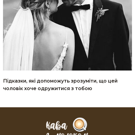
Підказки, які допоможуть зрозуміти, що цей
чоловік хоче одружитися з тобою