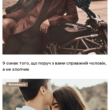
9 ознак того, що поруч з вами справжній чоловік,
а не хлопчик
Мотивація