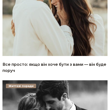
Все просто: якщо він хоче бути з вами — він буде
поруч
Життєві поради