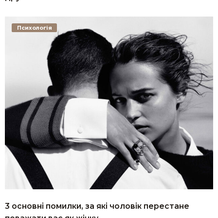
Психологія
3 основні помилки, за які чоловік перестане