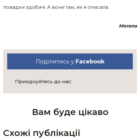
повадки здобичі. А вони такі, як я описала.
Morena
Поділитись у
Facebook
Приєднуйтесь до нас:
Вам буде цікаво
Схожі публікації