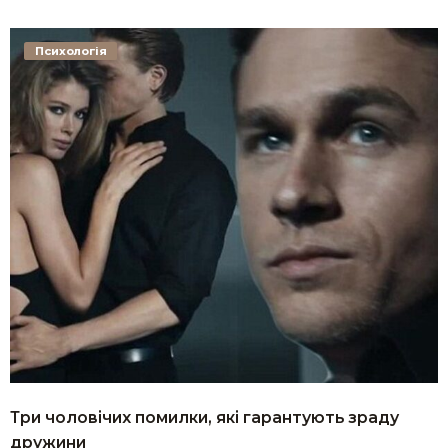
Психологія
Три чоловічих помилки, які гарантують зраду
дружини