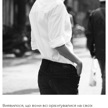
Виявилося, що вони всі орієнтувалися на своїх