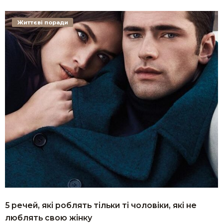
Життєві поради
5 речей, які роблять тільки ті чоловіки, які не
люблять свою жінку