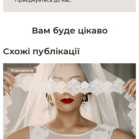
Приєднуйтесь до нас:
Вам буде цікаво
Схожі публікації
Психологія