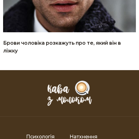
Брови чоловіка розкажуть про те, який він в
ліжку
Психологія
Натхнення