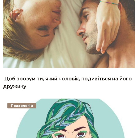
Щоб зрозуміти, який чоловік, подивіться на його
дружину
Психологія