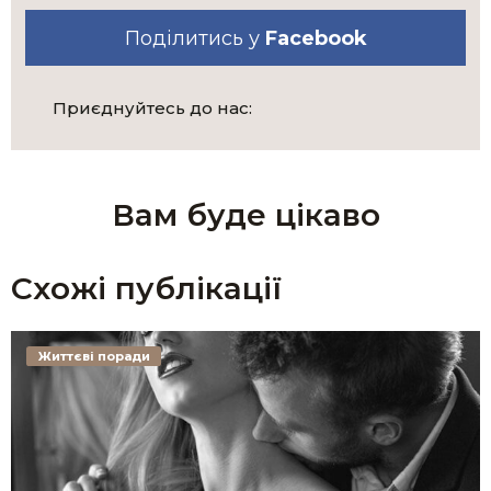
Поділитись у
Facebook
Приєднуйтесь до нас:
Вам буде цікаво
Схожі публікації
Життєві поради