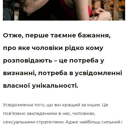
Отже, перше таємне бажання,
про яке чоловіки рідко кому
розповідають – це потреба у
визнанні, потреба в усвідомленні
власної унікальності.
Усвідомленні того, що він кращий за інших. Це
пов’язано закладеними в нас, чоловіках,
сексуальними стратегіями. Адже найбільш сильний і