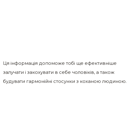
Ця інформація допоможе тобі ще ефективніше
залучати і закохувати в себе чоловіків, а також
будувати гармонійні стосунки з коханою людиною.