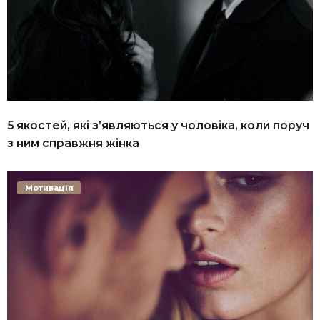
5 якостей, які з’являються у чоловіка, коли поруч
з ним справжня жінка
Мотивація