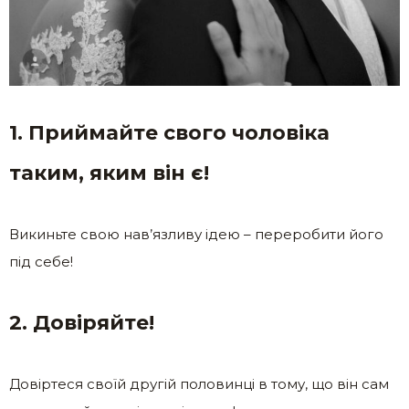
1. Приймайте свого чоловіка
таким, яким він є!
Викиньте свою нав’язливу ідею – переробити його
під себе!
2. Довіряйте!
Довіртеся своїй другій половинці в тому, що він сам