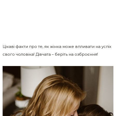
Цікаві факти про те, як жінка може впливати на успіх
свого чоловіка! Дівчата – беріть на озброєння!