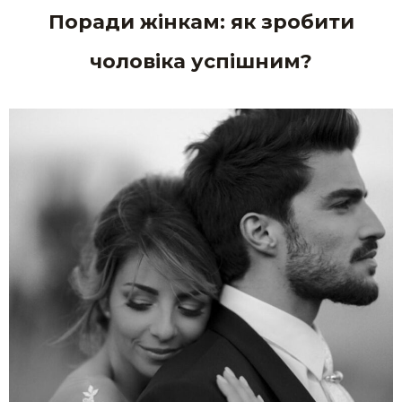
Поради жінкам: як зробити
чоловіка успішним?