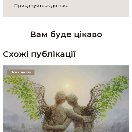
Приєднуйтесь до нас:
Вам буде цікаво
Схожі публікації
Психологія