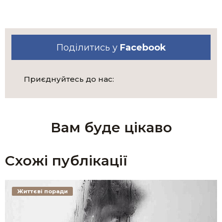
Поділитись у
Facebook
Приєднуйтесь до нас:
Вам буде цікаво
Схожі публікації
Життєві поради