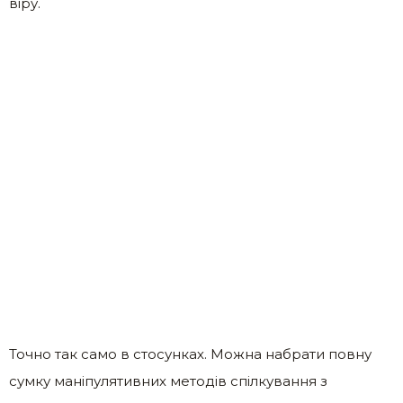
віру.
Точно так само в стосунках. Можна набрати повну
сумку маніпулятивних методів спілкування з