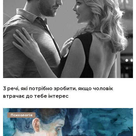
3 речі, які потрібно зробити, якщо чоловік
втрачає до тебе інтерес
Психологія