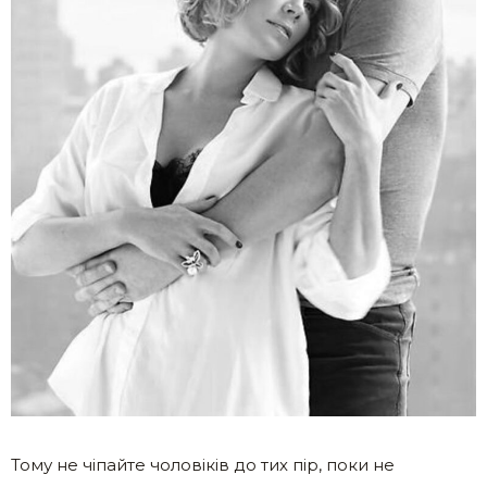
Тому не чіпайте чоловіків до тих пір, поки не