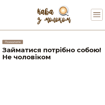
Психологія
Займатися потрібно собою!
Не чоловіком