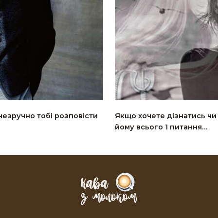
 незручно тобі розповісти
Якщо хочете дізнатись чи
йому всього 1 питання…