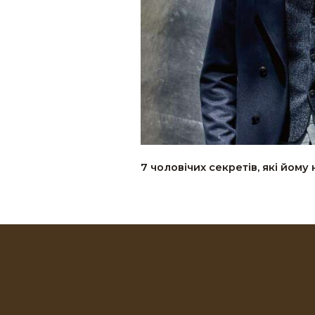
7 чоловічих секретів, які йому