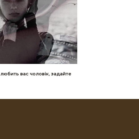
 любить вас чоловік, задайте