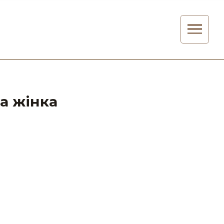
на жінка