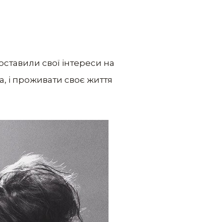
оставили свої інтереси на
, і проживати своє життя