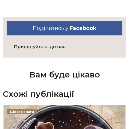
Поділитись у
Facebook
Приєднуйтесь до нас:
Вам буде цікаво
Схожі публікації
Цікаво знати