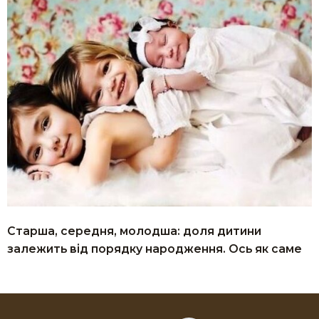
Старша, середня, молодша: доля дитини
залежить від порядку народження. Ось як саме