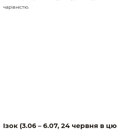
чарівністю.
Ізок (3.06 – 6.07, 24 червня в цю