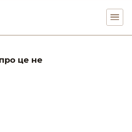
 про це не