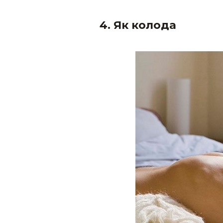
4. Як колода