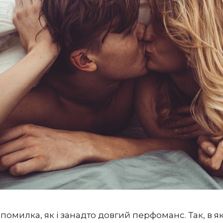
 помилка, як і занадто довгий перфоманс. Так, в як