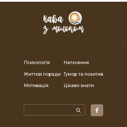
Психологія
Натхнення
Життєві поради
Гумор та позитив
Мотивація
Цікаво знати