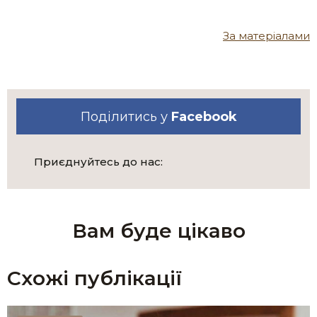
За матеріалами
Поділитись у
Facebook
Приєднуйтесь до нас:
Вам буде цікаво
Схожі публікації