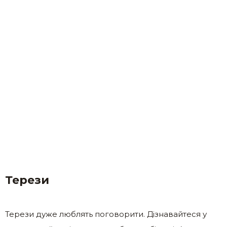
Терези
Терези дуже люблять поговорити. Дізнавайтеся у