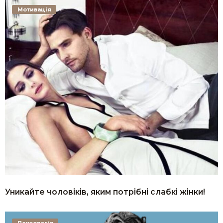
Мотивація
Уникайте чоловіків, яким потрібні слабкі жінки!
Психологія