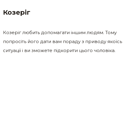
Козеріг
Козеріг любить допомагати іншим людям. Тому
попросіть його дати вам пораду з приводу якоїсь
ситуації і ви зможете підкорити цього чоловіка.