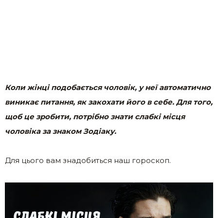
Коли жінці подобається чоловік, у неї автоматично
виникає питання, як закохати його в себе. Для того,
щоб це зробити, потрібно знати слабкі місця
чоловіка за знаком Зодіаку.
Для цього вам знадобиться наш гороскоп.