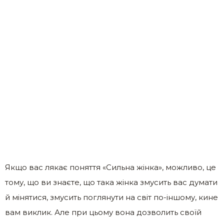
Якщо вас лякає поняття «Сильна жінка», можливо, це
тому, що ви знаєте, що така жінка змусить вас думати
й мінятися, змусить поглянути на світ по-іншому, кине
вам виклик. Але при цьому вона дозволить своїй