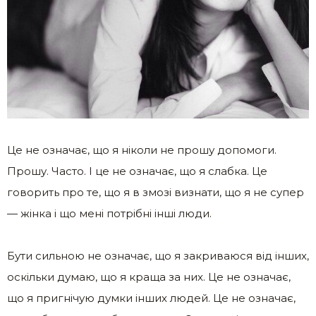
Це не означає, що я ніколи не прошу допомоги.
Прошу. Часто. І це не означає, що я слабка. Це
говорить про те, що я в змозі визнати, що я не супер
— жінка і що мені потрібні інші люди.
Бути сильною не означає, що я закриваюся від інших,
оскільки думаю, що я краща за них. Це не означає,
що я пригнічую думки інших людей. Це не означає,