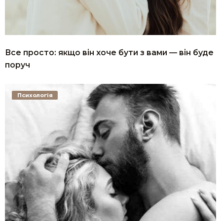
Все просто: якщо він хоче бути з вами — він буде
поруч
Психологія