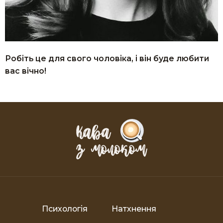
Робіть це для свого чоловіка, і він буде любити
вас вічно!
Психологія
Натхнення