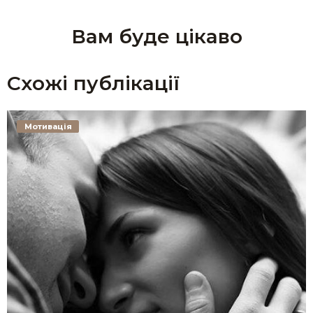
Вам буде цікаво
Схожі публікації
Мотивація