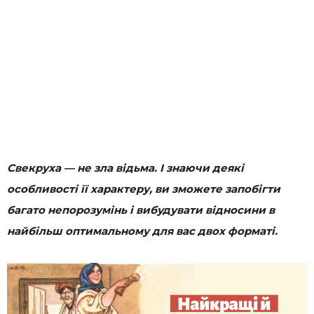
Свекруха — не зла відьма. І знаючи деякі
особливості її характеру, ви зможете запобігти
багато непорозумінь і вибудувати відносини в
найбільш оптимальному для вас двох форматі.