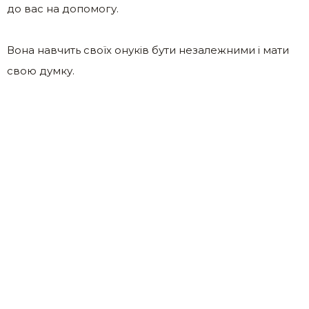
до вас на допомогу.
Вона навчить своїх онуків бути незалежними і мати
свою думку.