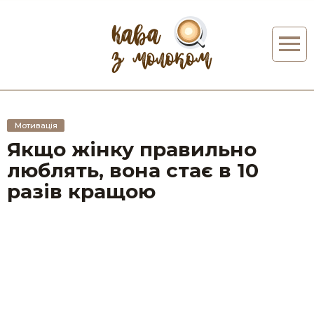
Мотивація
Якщо жінку правильно
люблять, вона стає в 10
разів кращою