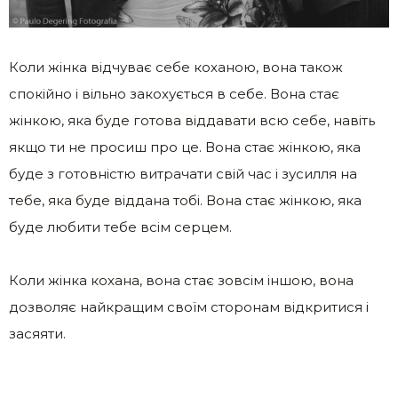
Коли жінка відчуває себе коханою, вона також
спокійно і вільно закохується в себе. Вона стає
жінкою, яка буде готова віддавати всю себе, навіть
якщо ти не просиш про це. Вона стає жінкою, яка
буде з готовністю витрачати свій час і зусилля на
тебе, яка буде віддана тобі. Вона стає жінкою, яка
буде любити тебе всім серцем.
Коли жінка кохана, вона стає зовсім іншою, вона
дозволяє найкращим своїм сторонам відкритися і
засяяти.