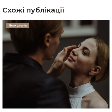
Схожі публікації
Психологія