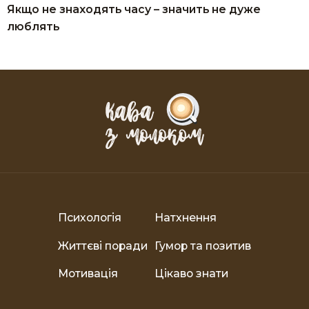
Якщо не знаходять часу – значить не дуже
люблять
Психологія
Натхнення
Життєві поради
Гумор та позитив
Мотивація
Цікаво знати