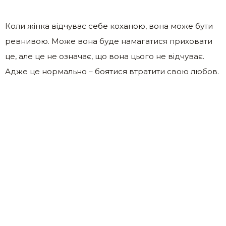
Коли жінка відчуває себе коханою, вона може бути
ревнивою. Може вона буде намагатися приховати
це, але це не означає, що вона цього не відчуває.
Адже це нормально – боятися втратити свою любов.