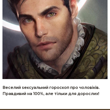
Веселий sексуальний гороскоп про чоловіків.
Правдивий на 100%, але тільки для дорослих!