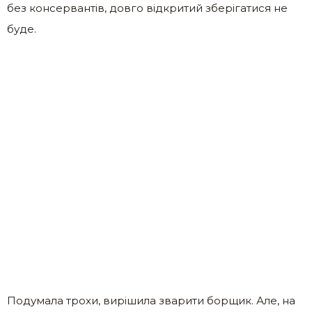
без консервантів, довго відкритий зберігатися не
буде.
Подумала трохи, вирішила зварити борщик. Але, на