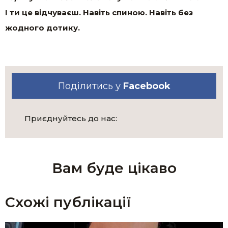
І ти це відчуваєш. Навіть спиною. Навіть без
жодного дотику.
Поділитись у
Facebook
Приєднуйтесь до нас:
Вам буде цікаво
Схожі публікації