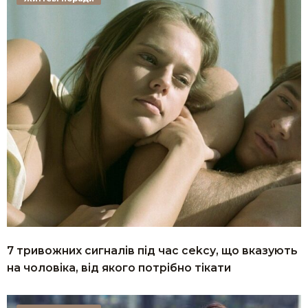
7 тривожних сигналів під час сеkсу, що вказують
на чоловіка, від якого потрібно тікати