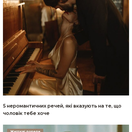
5 неромантичних речей, які вказують на те, що
чоловік тебе хоче
Життєві поради