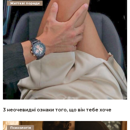
Життєві поради
3 неочевидні ознаки того, що він тебе хоче
Психологія