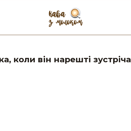
ка, коли він нарешті зустріч