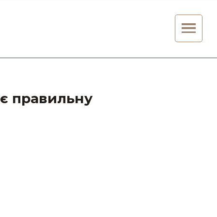
ає правильну