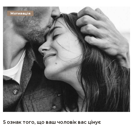
Мотивація
5 ознак того, що ваш чоловік вас цінує