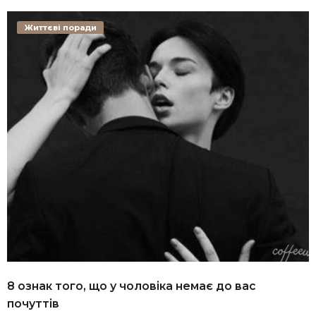
Життєві поради
8 ознак того, що у чоловіка немає до вас
почуттів