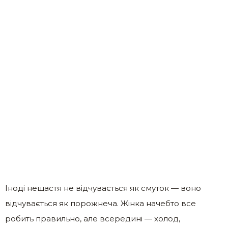
Іноді нещастя не відчувається як смуток — воно
відчувається як порожнеча. Жінка начебто все
робить правильно, але всередині — холод,