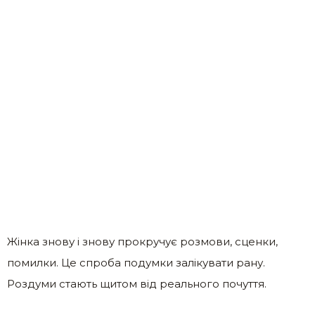
Жінка знову і знову прокручує розмови, сценки,
помилки. Це спроба подумки залікувати рану.
Роздуми стають щитом від реального почуття.