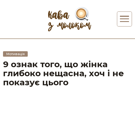
Мотивація
9 ознак того, що жінка
глибоко нещасна, хоч і не
показує цього