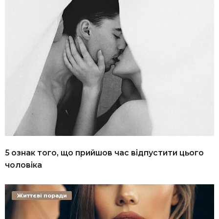
5 ознак того, що прийшов час відпустити цього
чоловіка
Життєві поради