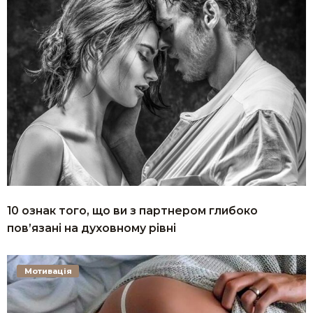
10 ознак того, що ви з партнером глибоко
пов’язані на духовному рівні
Мотивація