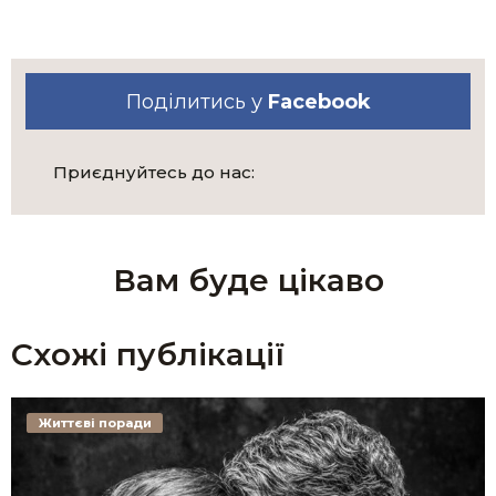
Поділитись у
Facebook
Приєднуйтесь до нас:
Вам буде цікаво
Схожі публікації
Життєві поради