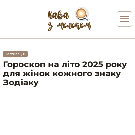
Мотивація
Гороскоп на літо 2025 року
для жінок кожного знаку
Зодіаку