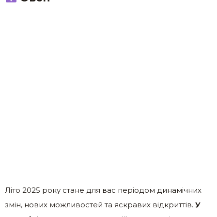
Літо 2025 року стане для вас періодом динамічних
змін, нових можливостей та яскравих відкриттів.
У