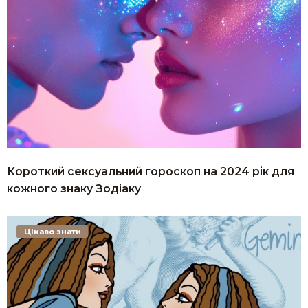
Короткий сексуальний гороскоп на 2024 рік для
кожного знаку Зодіаку
Цікаво знати