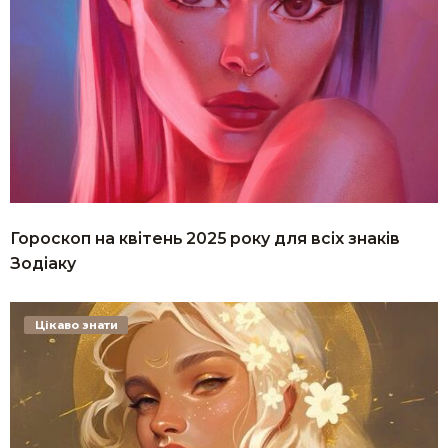
Гороскоп на квітень 2025 року для всіх знаків
Зодіаку
Цікаво знати