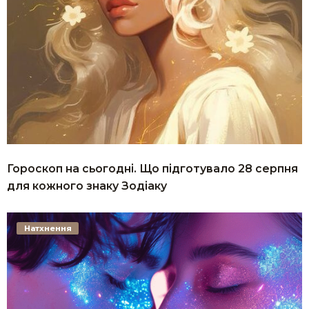
Гороскоп на сьогодні. Що підготувало 28 серпня
для кожного знаку Зодіаку
Натхнення