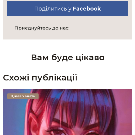
Поділитись у
Facebook
Приєднуйтесь до нас:
Вам буде цікаво
Схожі публікації
Цікаво знати