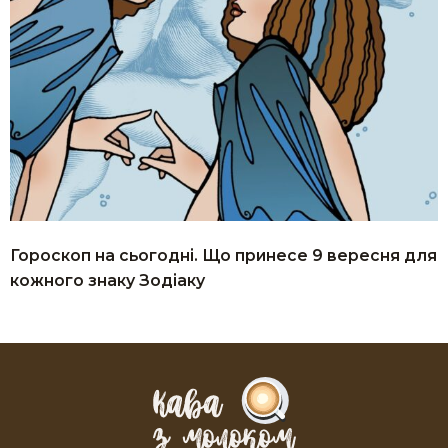
Гороскоп на сьогодні. Що принесе 9 вересня для
кожного знаку Зодіаку