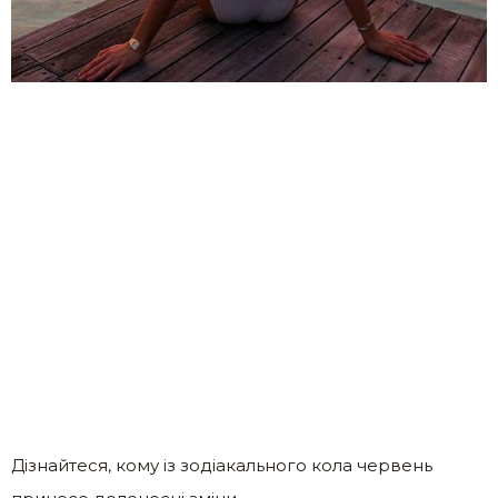
Дізнайтеся, кому із зодіакального кола червень