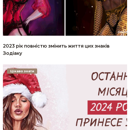
2023 рік повністю змінить життя цих знаків
Зодіаку
Цікаво знати