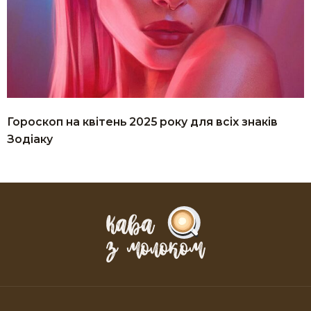
Гороскоп на квітень 2025 року для всіх знаків
Зодіаку