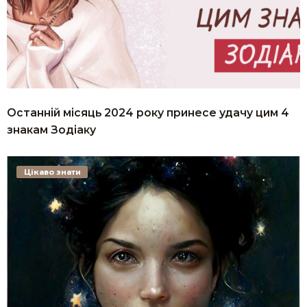
Останній місяць 2024 року принесе удачу цим 4
знакам Зодіаку
Цікаво знати