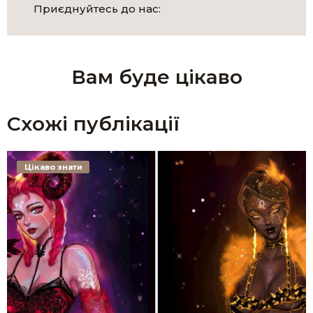
Приєднуйтесь до нас:
Вам буде цікаво
Схожі публікації
Цікаво знати