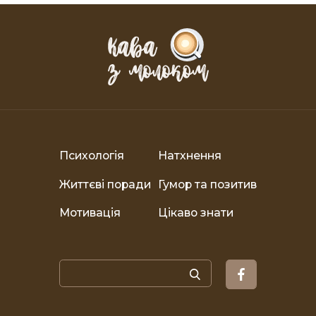
Психологія
Натхнення
Життєві поради
Гумор та позитив
Мотивація
Цікаво знати