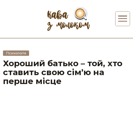
Психологія
Хороший батько – той, хто
ставить свою сім’ю на
перше місце