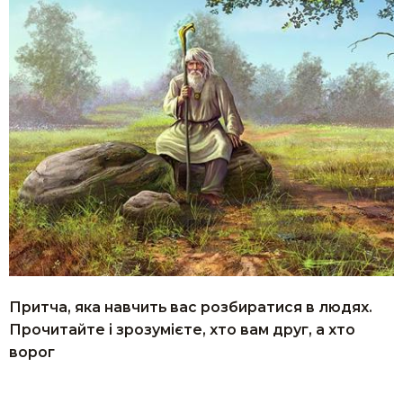
Притча, яка навчить вас розбиратися в людях.
Прочитайте і зрозумієте, хто вам друг, а хто
ворог