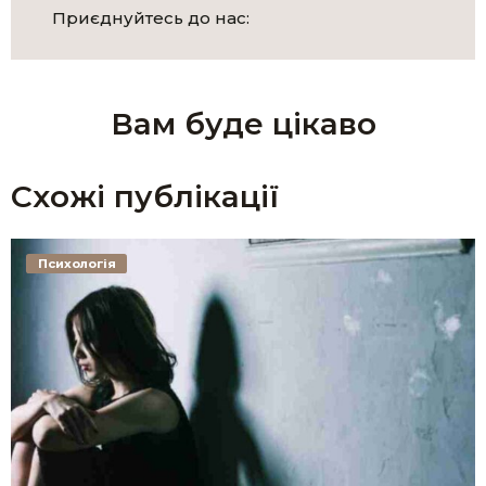
Приєднуйтесь до нас:
Вам буде цікаво
Схожі публікації
Психологія