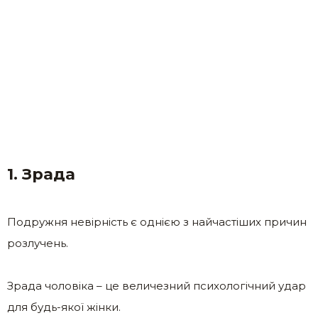
1. Зрада
Подружня невірність є однією з найчастіших причин
розлучень.
Зрада чоловіка – це величезний психологічний удар
для будь-якої жінки.