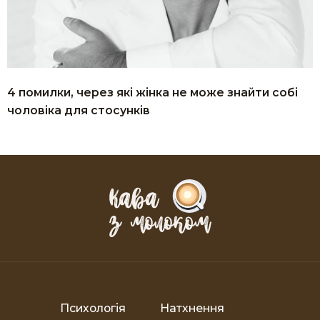
4 помилки, через які жінка не може знайти собі
чоловіка для стосунків
Психологія
Натхнення