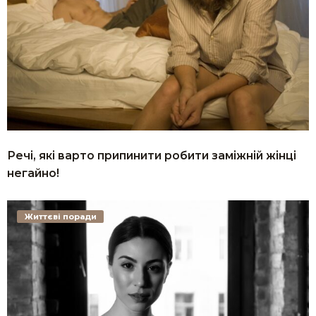
Речі, які варто припинити робити заміжній жінці
негайно!
Життєві поради