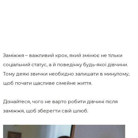
Заміжжя – важливий крок, який змінює не тільки
соціальний статус, а й поведінку будь-якої дівчини.
Тому деякі звички необхідно залишати в минулому,
щоб почати щасливе сімейне життя.
Дізнайтеся, чого не варто робити дівчині після
заміжжя, щоб зберегти свій шлюб.