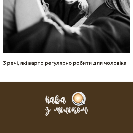
3 речі, які варто регулярно робити для чоловіка