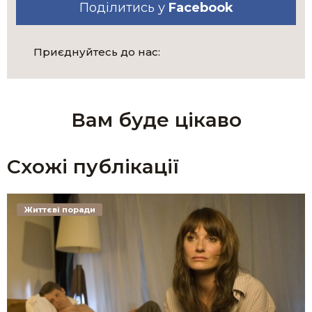
Поділитись у
Facebook
Приєднуйтесь до нас:
Вам буде цікаво
Схожі публікації
Життєві поради