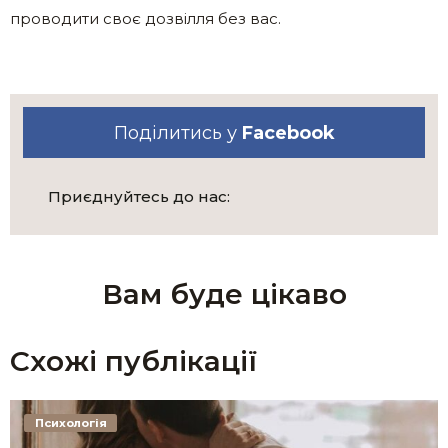
проводити своє дозвілля без вас.
Поділитись у
Facebook
Приєднуйтесь до нас:
Вам буде цікаво
Схожі публікації
Психологія