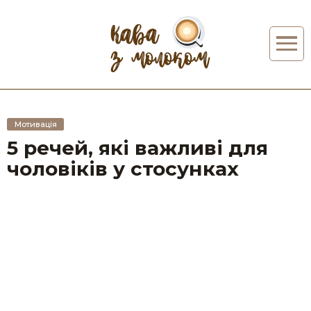
Мотивація
5 речей, які важливі для
чоловіків у стосунках