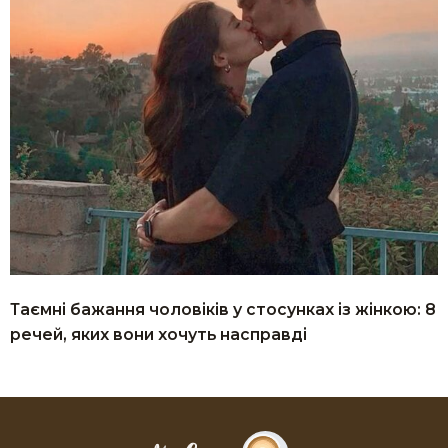
Таємні бажання чоловіків у стосунках із жінкою: 8
речей, яких вони хочуть насправді