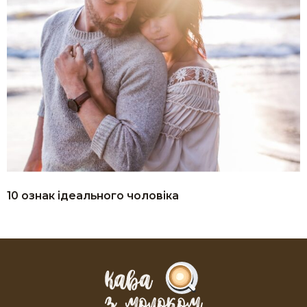
10 ознак ідеального чоловіка