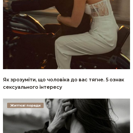
Як зрозуміти, що чоловіка до вас тягне. 5 ознак
сексуального інтересу
Життєві поради