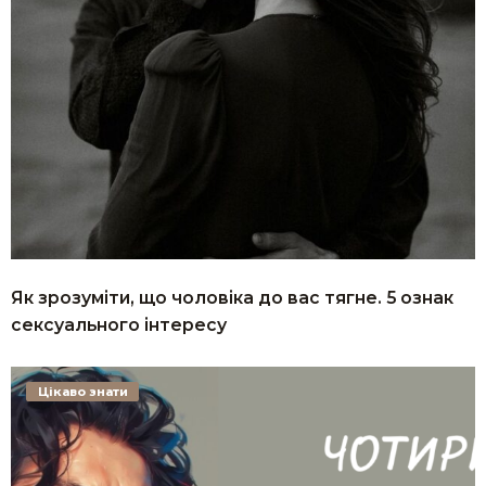
Як зрозуміти, що чоловіка до вас тягне. 5 ознак
сексуального інтересу
Цікаво знати