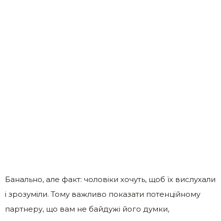
Банально, але факт: чоловіки хочуть, щоб їх вислухали
і зрозуміли. Тому важливо показати потенційному
партнеру, що вам не байдужі його думки,