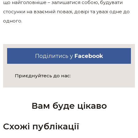
що найголовніше – залишатися собою, будувати
стосунки на взаємній повазі, довірі та увазі одне до
одного.
Поділитись у
Facebook
Приєднуйтесь до нас:
Вам буде цікаво
Схожі публікації