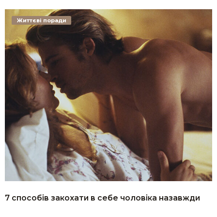
Життєві поради
7 способів закохати в себе чоловіка назавжди