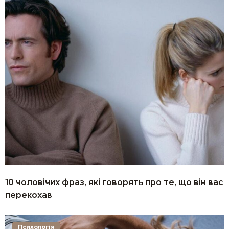
10 чоловічих фраз, які говорять про те, що він вас
перекохав
Психологія