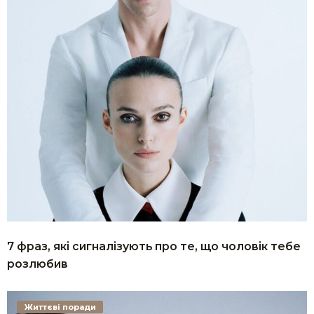
7 фраз, які сигналізують про те, що чоловік тебе
розлюбив
Життєві поради