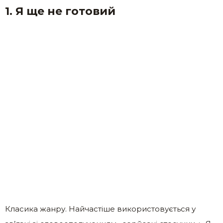
1. Я ще не готовий
Класика жанру. Найчастіше використовується у