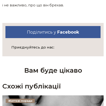
і не важливо, про що він брехав.
Поділитись у
Facebook
Приєднуйтесь до нас:
Вам буде цікаво
Схожі публікації
Життєві поради