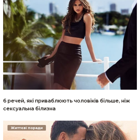
6 речей, які приваблюють чоловіків більше, ніж
сексуальна білизна
Життєві поради