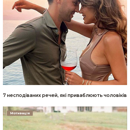
7 несподіваних речей, які приваблюють чоловіків
Мотивація