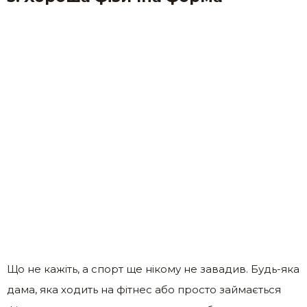
Що не кажіть, а спорт ще нікому не завадив. Будь-яка
дама, яка ходить на фітнес або просто займається