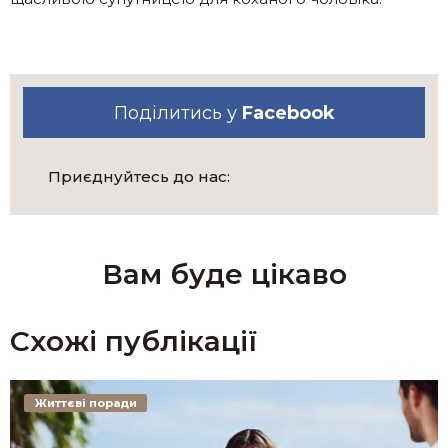
Поділитись у
Facebook
Приєднуйтесь до нас:
Вам буде цікаво
Схожі публікації
Життєві поради