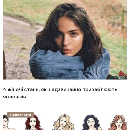
4 жіночі стани, які надзвичайно приваблюють
чоловіків
Психологія