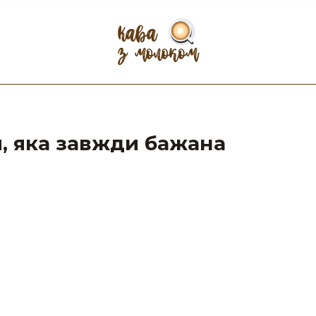
и, яка завжди бажана