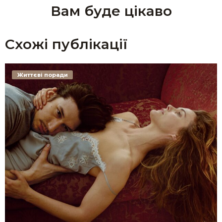
Вам буде цікаво
Схожі публікації
Життєві поради