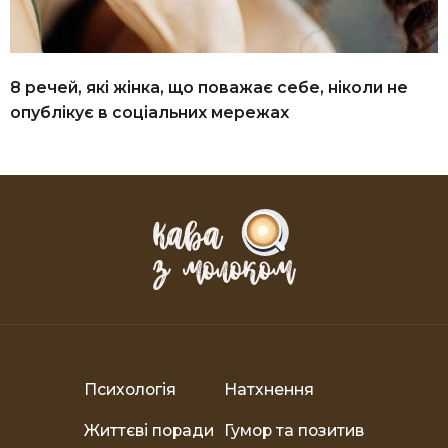
8 речей, які жінка, що поважає себе, ніколи не
опублікує в соціальних мережах
Психологія
Натхнення
Життєві поради
Гумор та позитив