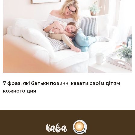
7 фраз, які батьки повинні казати своїм дітям
кожного дня