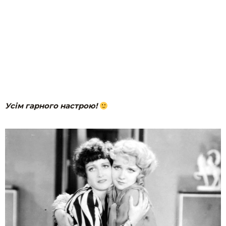
Усім гарного настрою!