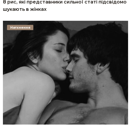
8 рис, які представники сильної статі підсвідомо
шукають в жінках
Натхнення