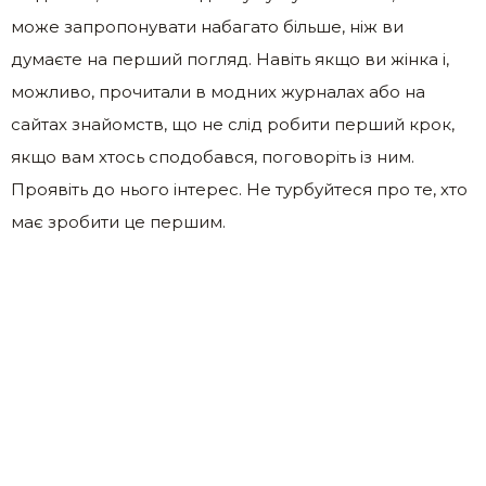
може запропонувати набагато більше, ніж ви
думаєте на перший погляд. Навіть якщо ви жінка і,
можливо, прочитали в модних журналах або на
сайтах знайомств, що не слід робити перший крок,
якщо вам хтось сподобався, поговоріть із ним.
Проявіть до нього інтерес. Не турбуйтеся про те, хто
має зробити це першим.