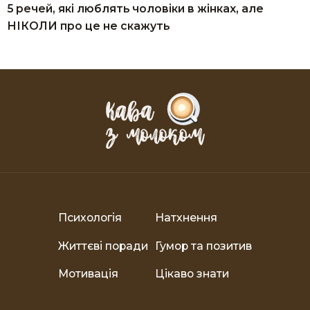
5 речей, які люблять чоловіки в жінках, але
НІКОЛИ про це не скажуть
Психологія
Натхнення
Життєві поради
Гумор та позитив
Мотивація
Цікаво знати