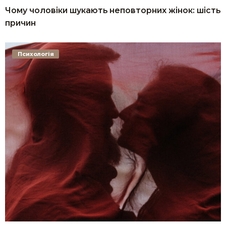
Чому чоловіки шукають неповторних жінок: шість
причин
Психологія