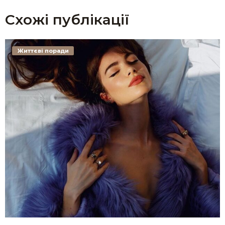
Схожі публікації
Життєві поради