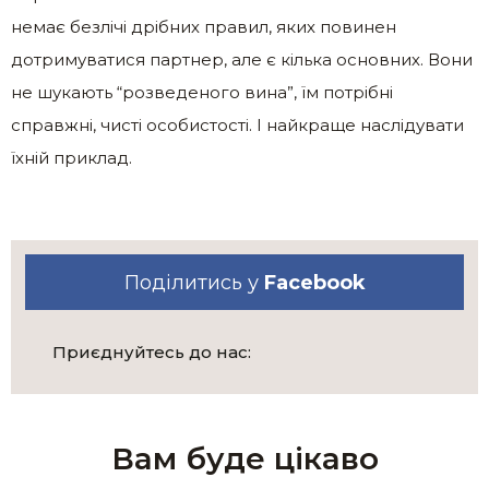
немає безлічі дрібних правил, яких повинен
дотримуватися партнер, але є кілька основних. Вони
не шукають “розведеного вина”, їм потрібні
справжні, чисті особистості. І найкраще наслідувати
їхній приклад.
Поділитись у
Facebook
Приєднуйтесь до нас:
Вам буде цікаво