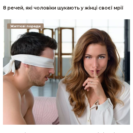
8 речей, які чоловіки шукають у жінці своєї мрії
Життєві поради