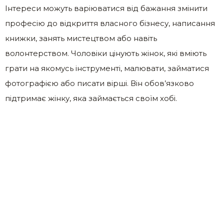
Інтереси можуть варіюватися від бажання змінити
професію до відкриття власного бізнесу, написання
книжки, занять мистецтвом або навіть
волонтерством. Чоловіки цінують жінок, які вміють
грати на якомусь інструменті, малювати, займатися
фотографією або писати вірші. Він обов’язково
підтримає жінку, яка займається своїм хобі.