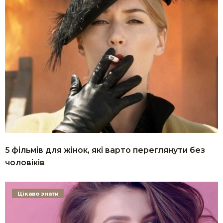
5 фільмів для жінок, які варто переглянути без
чоловіків
Цікаво знати