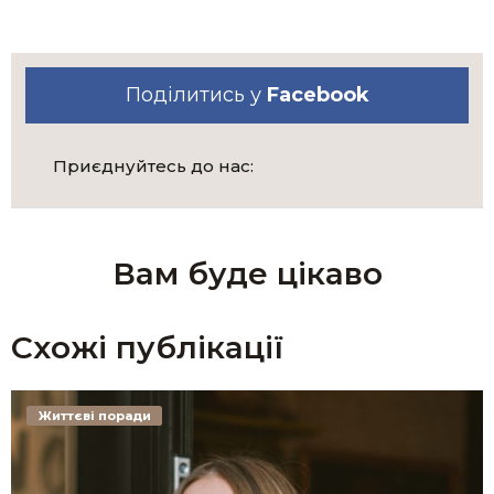
Поділитись у
Facebook
Приєднуйтесь до нас:
Вам буде цікаво
Схожі публікації
Життєві поради