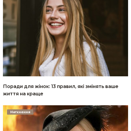
Поради для жінок: 13 правил, які змінять ваше
життя на краще
Натхнення