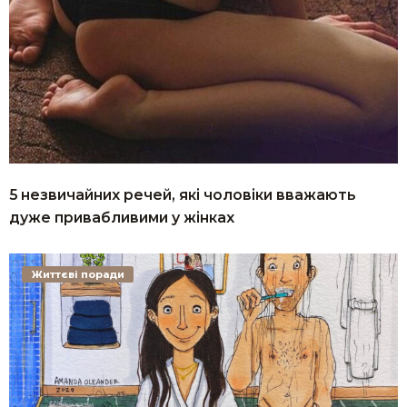
5 незвичайних речей, які чоловіки вважають
дуже привабливими у жінках
Життєві поради