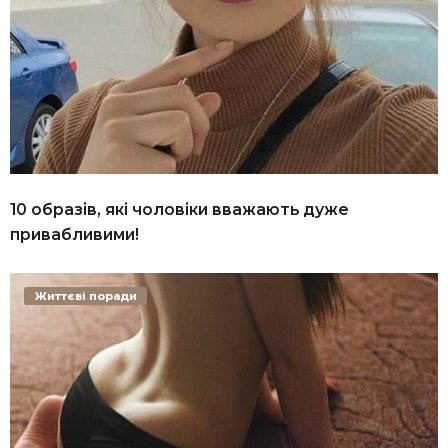
10 образів, які чоловіки вважають дуже
привабливими!
Життєві поради