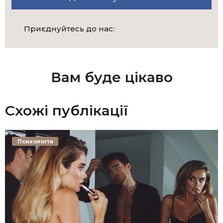
Приєднуйтесь до нас:
Вам буде цікаво
Схожі публікації
Психологія