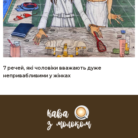
7 речей, які чоловіки вважають дуже
непривабливими у жінках