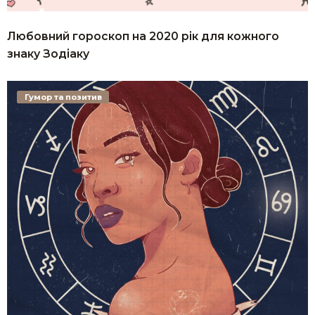
Любовний гороскоп на 2020 рік для кожного
знаку Зодіаку
Гумор та позитив