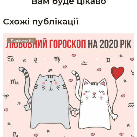
Вам буде цікаво
Схожі публікації
Психологія