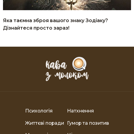
Яка таємна зброя вашого знаку Зодіаку?
Дізнайтеся просто зараз!
Психологія
Натхнення
Життєві поради
Гумор та позитив