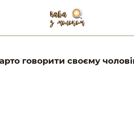
 варто говорити своєму чолові