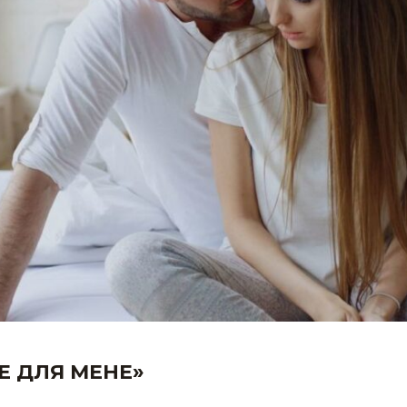
ЦЕ ДЛЯ МЕНЕ»