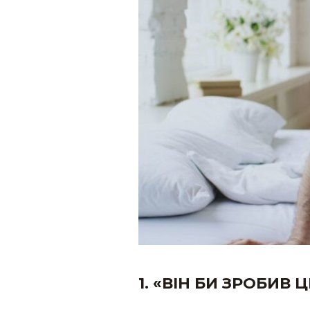
1. «ВІН БИ ЗРОБИВ 