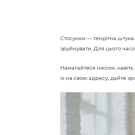
Стосунки — тендітна штука.
зруйнувати. Для цього часо
Намагайтеся ніколи, навіть
їх на свою адресу, дайте з