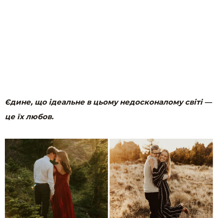
Єдине, що ідеальне в цьому недосконалому світі —
це їх любов.