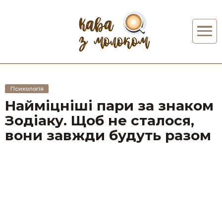
Психологія
Найміцніші пари за знаком
Зодіаку. Щоб не сталося,
вони завжди будуть разом