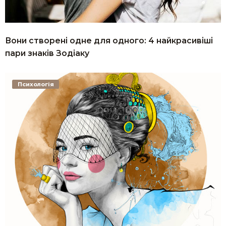
Вони створені одне для одного: 4 найкрасивіші
пари знаків Зодіаку
Психологія