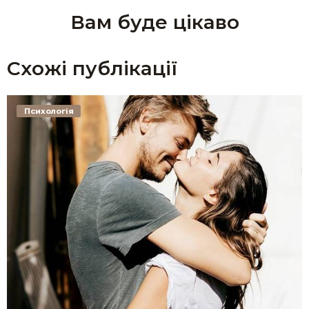
Вам буде цікаво
Схожі публікації
Психологія