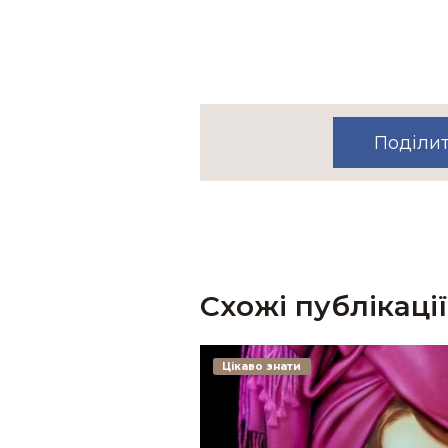
Поділи
Схожі публікації
Цікаво знати