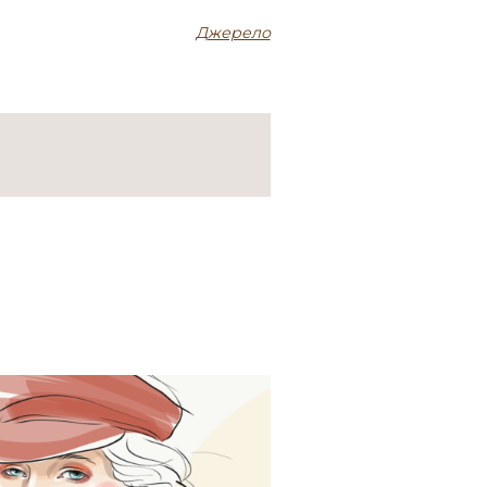
Джерело