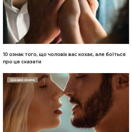
10 ознак того, що чоловік вас кохає, але боїться
про це сказати
Цікаво знати