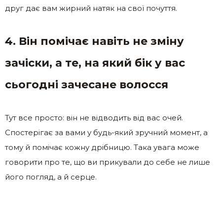
друг дає вам жирний натяк на свої почуття.
4. Він помічає навіть не зміну
зачіски, а те, на який бік у вас
сьогодні зачесане волосся
Тут все просто: він не відводить від вас очей.
Спостерігає за вами у будь-який зручний момент, а
тому й помічає кожну дрібницю. Така увага може
говорити про те, що ви прикували до себе не лише
його погляд, а й серце.