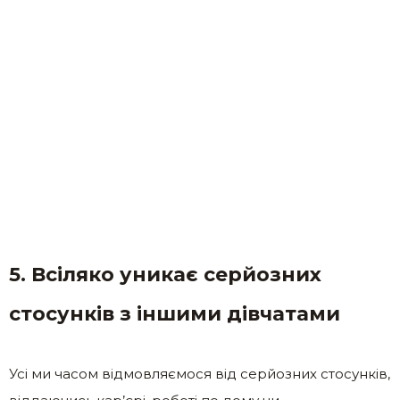
5. Всіляко уникає серйозних
стосунків з іншими дівчатами
Усі ми часом відмовляємося від серйозних стосунків,