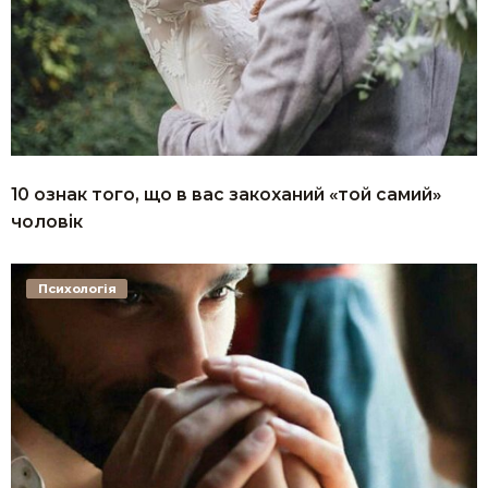
10 ознак того, що в вас закоханий «той самий»
чоловік
Психологія