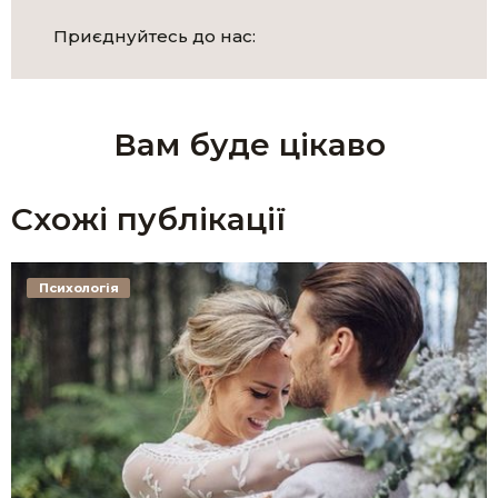
Приєднуйтесь до нас:
Вам буде цікаво
Схожі публікації
Психологія