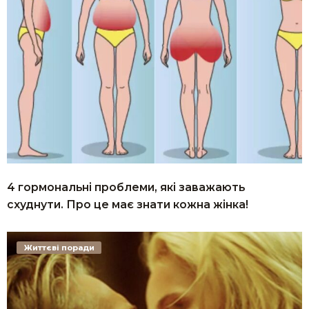
4 гормональні проблеми, які заважають
схуднути. Про це має знати кожна жінка!
Життєві поради