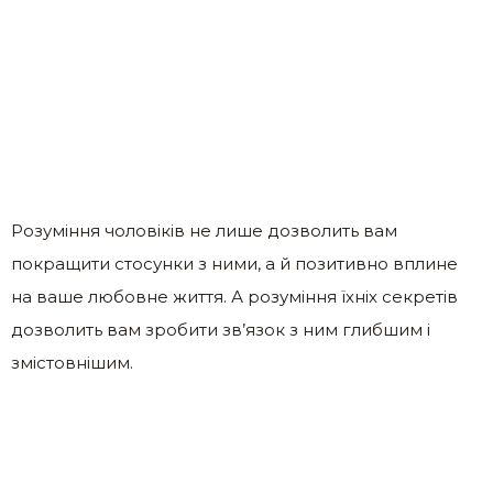
Розуміння чоловіків не лише дозволить вам
покращити стосунки з ними, а й позитивно вплине
на ваше любовне життя. А розуміння їхніх секретів
дозволить вам зробити зв’язок з ним глибшим і
змістовнішим.