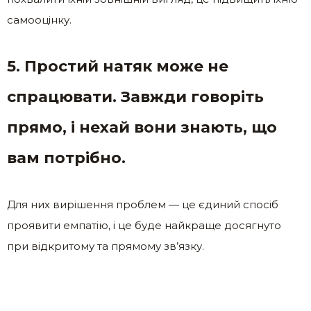
самооцінку.
5. Простий натяк може не
спрацювати. Завжди говоріть
прямо, і нехай вони знають, що
вам потрібно.
Для них вирішення проблем — це єдиний спосіб
проявити емпатію, і це буде найкраще досягнуто
при відкритому та прямому зв’язку.