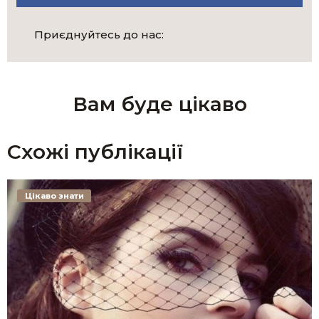
Приєднуйтесь до нас:
Вам буде цікаво
Схожі публікації
Цікаво знати