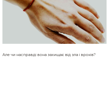
Але чи насправді вона захищає від зла і вроків?