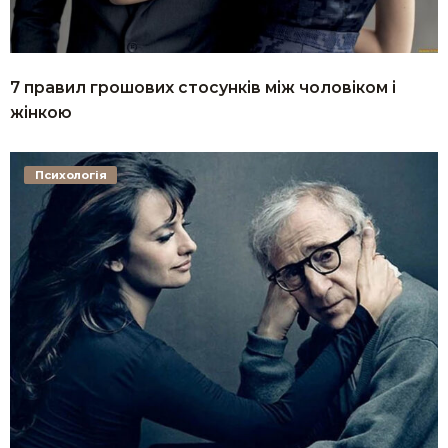
7 правил грошових стосунків між чоловіком і
жінкою
Психологія