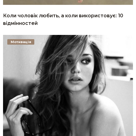
Коли чоловік любить, а коли використовує: 10
відмінностей
Мотивація