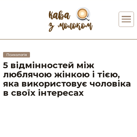
Психологія
5 відмінностей між
люблячою жінкою і тією,
яка використовує чоловіка
в своїх інтересах