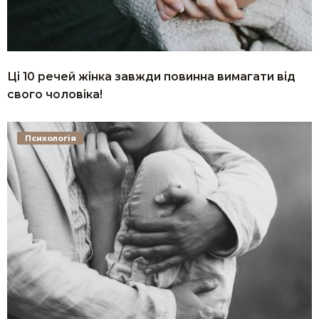
Ці 10 речей жінка завжди повинна вимагати від
свого чоловіка!
Психологія