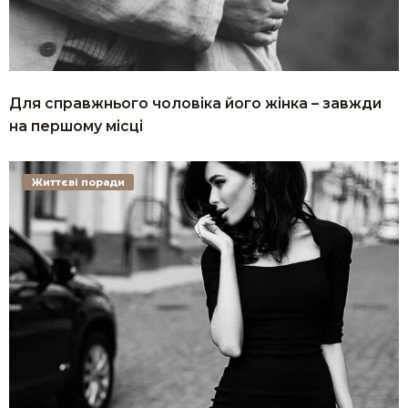
Для справжнього чоловіка його жінка – завжди
на першому місці
Життєві поради