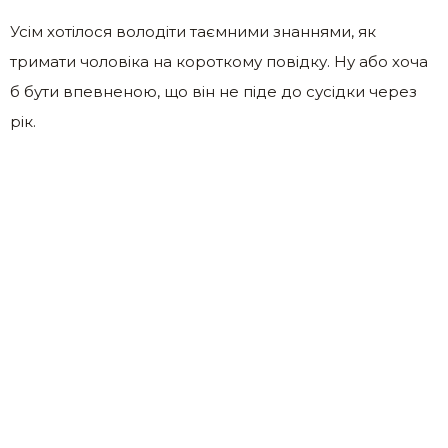
Усім хотілося володіти таємними знаннями, як
тримати чоловіка на короткому повідку. Ну або хоча
б бути впевненою, що він не піде до сусідки через
рік.