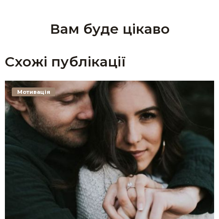
Вам буде цікаво
Схожі публікації
Мотивація