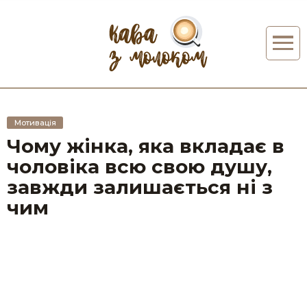
Мотивація
Чому жінка, яка вкладає в
чоловіка всю свою душу,
завжди залишається ні з
чим