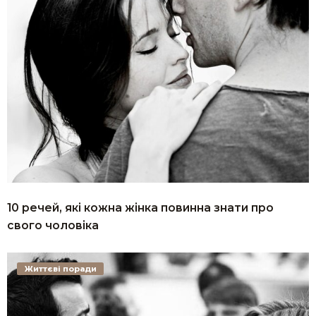
10 речей, які кожна жінка повинна знати про
свого чоловіка
Життєві поради