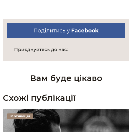
Поділитись у
Facebook
Приєднуйтесь до нас:
Вам буде цікаво
Схожі публікації
Мотивація