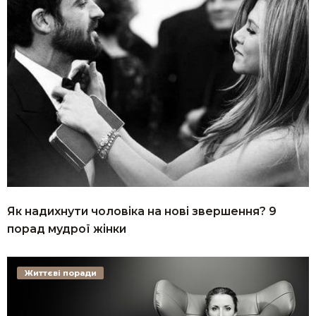
Як надихнути чоловіка на нові звершення? 9
порад мудрої жінки
Життєві поради